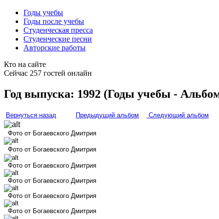
Годы учебы
Годы после учебы
Студенческая пресса
Студенческие песни
Авторские работы
Кто на сайте
Сейчас 257 гостей онлайн
Год выпуска: 1992 (Годы учебы - Альбом
Вернуться назад
Предыдущий альбом
Следующий альбом
Фото от Богаевского Дмитрия
Фото от Богаевского Дмитрия
Фото от Богаевского Дмитрия
Фото от Богаевского Дмитрия
Фото от Богаевского Дмитрия
Фото от Богаевского Дмитрия