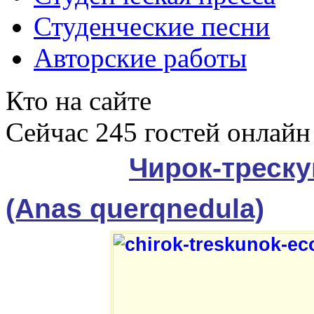
Студенческие песни
Авторские работы
Кто на сайте
Сейчас 245 гостей онлайн
Чирок-треску
(Anas querqnedula)