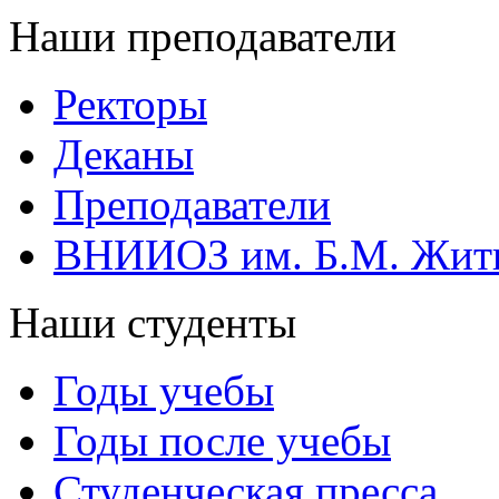
Наши преподаватели
Ректоры
Деканы
Преподаватели
ВНИИОЗ им. Б.М. Жит
Наши студенты
Годы учебы
Годы после учебы
Студенческая пресса