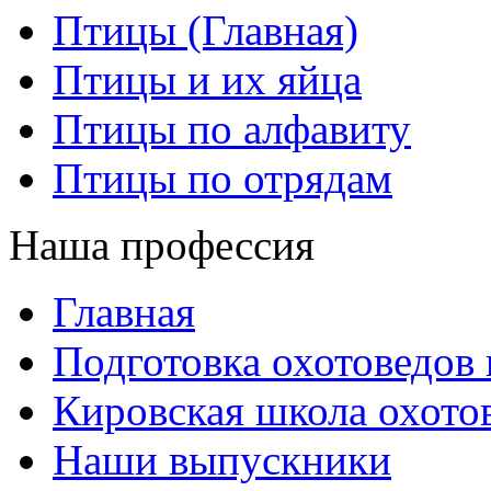
Птицы (Главная)
Птицы и их яйца
Птицы по алфавиту
Птицы по отрядам
Наша профессия
Главная
Подготовка охотоведов
Кировская школа охото
Наши выпускники