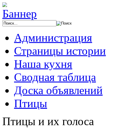
Администрация
Страницы истории
Наша кухня
Сводная таблица
Доска объявлений
Птицы
Птицы и их голоса