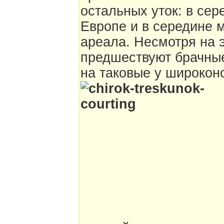
остальных уток: в сер
Европе и в середине м
ареала. Несмотря на 
предшествуют брачные
на таковые у широконо