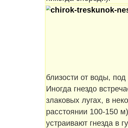
близости от воды, под
Иногда гнездо встреча
злаковых лугах, в нек
расстоянии 100-150 м)
устраивают гнезда в г