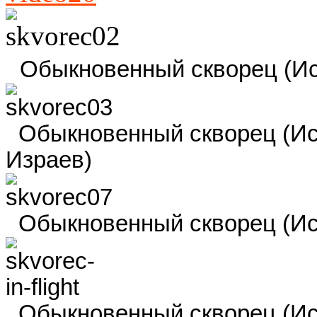
Обыкновенный скворец (Ист
Обыкновенный скворец (Исто
Израев)
Обыкновенный скворец (Исто
Обыкновенный скворец (Источ