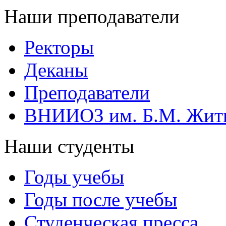
Наши преподаватели
Ректоры
Деканы
Преподаватели
ВНИИОЗ им. Б.М. Жит
Наши студенты
Годы учебы
Годы после учебы
Студенческая пресса