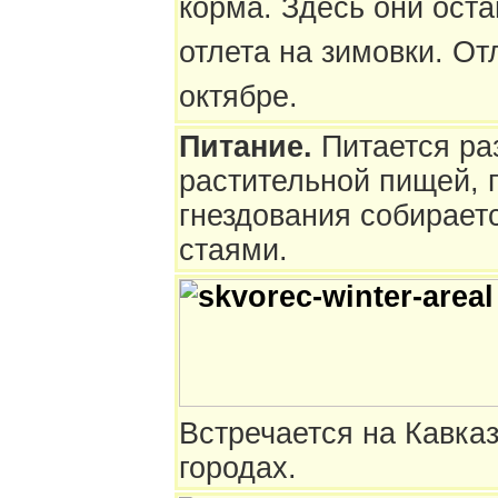
корма. Здесь они оста
отлета на зимовки. От
октябре.
Питание.
Питается ра
растительной пищей, 
гнездования собирае
стаями.
Встречается на Кавказ
городах.