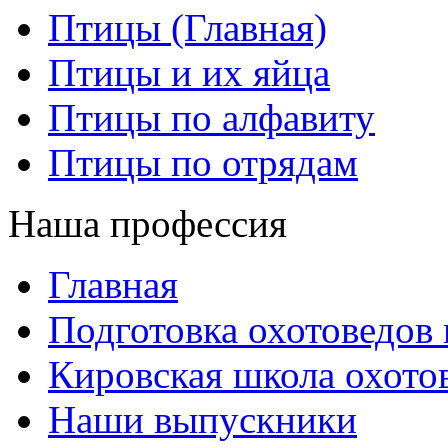
Птицы (Главная)
Птицы и их яйца
Птицы по алфавиту
Птицы по отрядам
Наша профессия
Главная
Подготовка охотоведов
Кировская школа охото
Наши выпускники