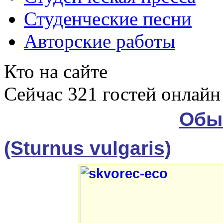
Студенческие песни
Авторские работы
Кто на сайте
Сейчас 321 гостей онлайн
Обы
(Sturnus vulgaris)