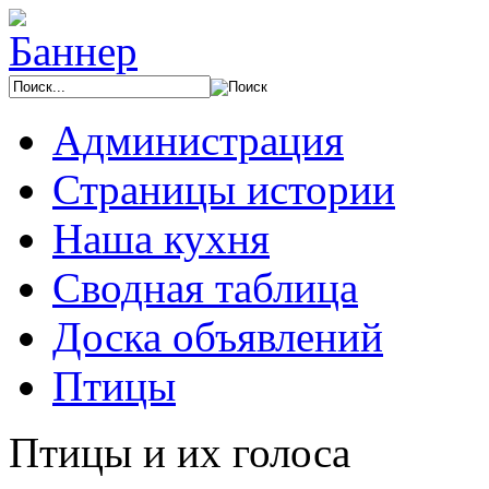
Администрация
Страницы истории
Наша кухня
Сводная таблица
Доска объявлений
Птицы
Птицы и их голоса