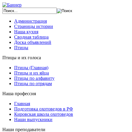
Администрация
Страницы истории
Наша кухня
Сводная таблица
Доска объявлений
Птицы
Птицы и их голоса
Птицы (Главная)
Птицы и их яйца
Птицы по алфавиту
Птицы по отрядам
Наша профессия
Главная
Подготовка охотоведов в РФ
Кировская школа охотоведов
Наши выпускники
Наши преподаватели