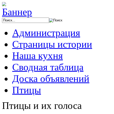
Администрация
Страницы истории
Наша кухня
Сводная таблица
Доска объявлений
Птицы
Птицы и их голоса