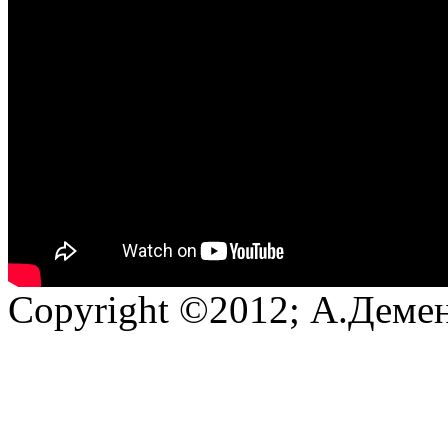
Copyright ©2012; А.Демен