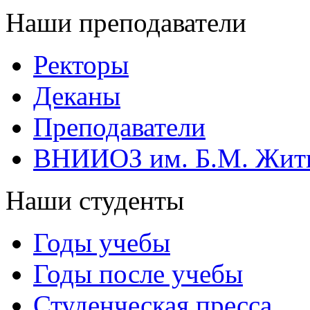
Наши преподаватели
Ректоры
Деканы
Преподаватели
ВНИИОЗ им. Б.М. Жит
Наши студенты
Годы учебы
Годы после учебы
Студенческая пресса