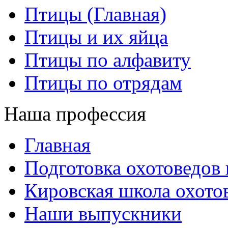
Птицы (Главная)
Птицы и их яйца
Птицы по алфавиту
Птицы по отрядам
Наша профессия
Главная
Подготовка охотоведов
Кировская школа охото
Наши выпускники