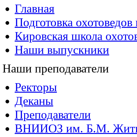
Главная
Подготовка охотоведов
Кировская школа охото
Наши выпускники
Наши преподаватели
Ректоры
Деканы
Преподаватели
ВНИИОЗ им. Б.М. Жит