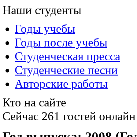
Наши студенты
Годы учебы
Годы после учебы
Студенческая пресса
Студенческие песни
Авторские работы
Кто на сайте
Сейчас 261 гостей онлайн
Год выпуска: 2008 (Го