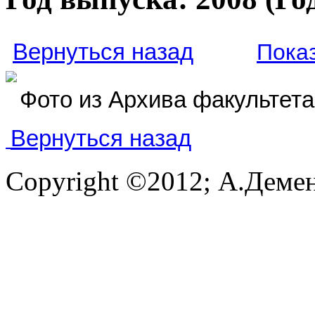
Вернуться назад
Показ
Фото из Архива факультета
Вернуться назад
Copyright ©2012; А.Демен