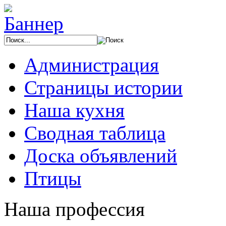
Администрация
Страницы истории
Наша кухня
Сводная таблица
Доска объявлений
Птицы
Наша профессия